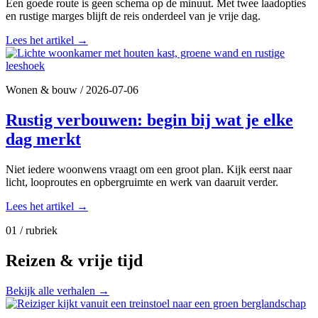
Een goede route is geen schema op de minuut. Met twee laadopties
en rustige marges blijft de reis onderdeel van je vrije dag.
Lees het artikel
→
Wonen & bouw
/
2026-07-06
Rustig verbouwen: begin bij wat je elke
dag merkt
Niet iedere woonwens vraagt om een groot plan. Kijk eerst naar
licht, looproutes en opbergruimte en werk van daaruit verder.
Lees het artikel
→
01 / rubriek
Reizen & vrije tijd
Bekijk alle verhalen
→