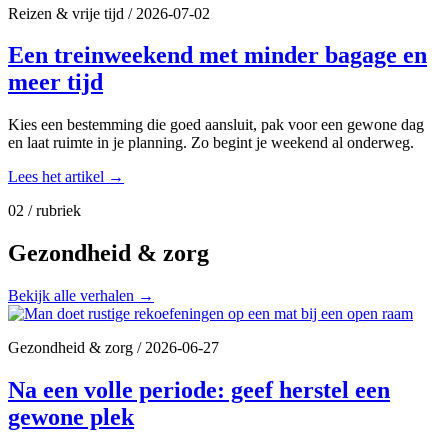
Reizen & vrije tijd
/
2026-07-02
Een treinweekend met minder bagage en
meer tijd
Kies een bestemming die goed aansluit, pak voor een gewone dag
en laat ruimte in je planning. Zo begint je weekend al onderweg.
Lees het artikel
→
02 / rubriek
Gezondheid & zorg
Bekijk alle verhalen
→
Gezondheid & zorg
/
2026-06-27
Na een volle periode: geef herstel een
gewone plek