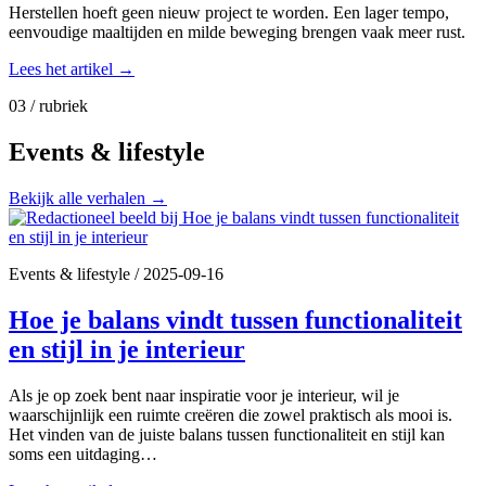
Herstellen hoeft geen nieuw project te worden. Een lager tempo,
eenvoudige maaltijden en milde beweging brengen vaak meer rust.
Lees het artikel
→
03 / rubriek
Events & lifestyle
Bekijk alle verhalen
→
Events & lifestyle
/
2025-09-16
Hoe je balans vindt tussen functionaliteit
en stijl in je interieur
Als je op zoek bent naar inspiratie voor je interieur, wil je
waarschijnlijk een ruimte creëren die zowel praktisch als mooi is.
Het vinden van de juiste balans tussen functionaliteit en stijl kan
soms een uitdaging…