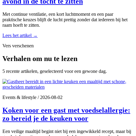
avond in de tocht te zitten
Met continue ventilatie, een kort luchtmoment en een paar
praktische keuzes blijft de lucht prettig zonder dat iedereen bij het
raam hoeft te zitten.
Lees het artikel
→
Vers verschenen
Verhalen om nu te lezen
5 recente artikelen, geselecteerd voor een gewone dag.
Events & lifestyle
/
2026-08-02
Koken voor een gast met voedselallergie:
zo bereid je de keuken voor
Een veilige maaltijd begint niet bij een ingewikkeld recept, maar bij