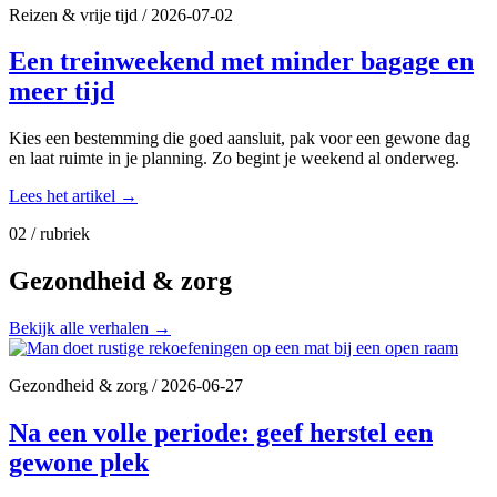
Reizen & vrije tijd
/
2026-07-02
Een treinweekend met minder bagage en
meer tijd
Kies een bestemming die goed aansluit, pak voor een gewone dag
en laat ruimte in je planning. Zo begint je weekend al onderweg.
Lees het artikel
→
02 / rubriek
Gezondheid & zorg
Bekijk alle verhalen
→
Gezondheid & zorg
/
2026-06-27
Na een volle periode: geef herstel een
gewone plek