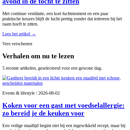
avond in de tocht te zitten
Met continue ventilatie, een kort luchtmoment en een paar
praktische keuzes blijft de lucht prettig zonder dat iedereen bij het
raam hoeft te zitten.
Lees het artikel
→
Vers verschenen
Verhalen om nu te lezen
5 recente artikelen, geselecteerd voor een gewone dag.
Events & lifestyle
/
2026-08-02
Koken voor een gast met voedselallergie:
zo bereid je de keuken voor
Een veilige maaltijd begint niet bij een ingewikkeld recept, maar bij