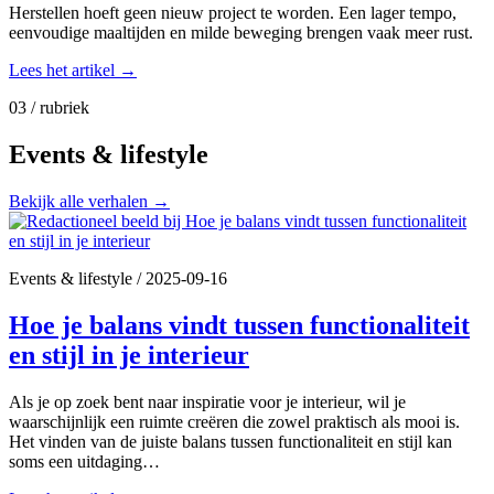
Herstellen hoeft geen nieuw project te worden. Een lager tempo,
eenvoudige maaltijden en milde beweging brengen vaak meer rust.
Lees het artikel
→
03 / rubriek
Events & lifestyle
Bekijk alle verhalen
→
Events & lifestyle
/
2025-09-16
Hoe je balans vindt tussen functionaliteit
en stijl in je interieur
Als je op zoek bent naar inspiratie voor je interieur, wil je
waarschijnlijk een ruimte creëren die zowel praktisch als mooi is.
Het vinden van de juiste balans tussen functionaliteit en stijl kan
soms een uitdaging…