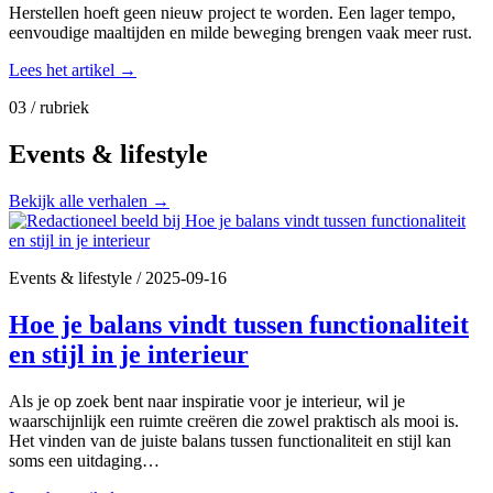
Herstellen hoeft geen nieuw project te worden. Een lager tempo,
eenvoudige maaltijden en milde beweging brengen vaak meer rust.
Lees het artikel
→
03 / rubriek
Events & lifestyle
Bekijk alle verhalen
→
Events & lifestyle
/
2025-09-16
Hoe je balans vindt tussen functionaliteit
en stijl in je interieur
Als je op zoek bent naar inspiratie voor je interieur, wil je
waarschijnlijk een ruimte creëren die zowel praktisch als mooi is.
Het vinden van de juiste balans tussen functionaliteit en stijl kan
soms een uitdaging…