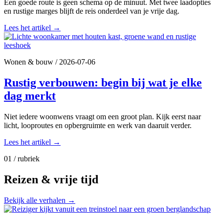
Een goede route is geen schema op de minuut. Met twee laadopties
en rustige marges blijft de reis onderdeel van je vrije dag.
Lees het artikel
→
Wonen & bouw
/
2026-07-06
Rustig verbouwen: begin bij wat je elke
dag merkt
Niet iedere woonwens vraagt om een groot plan. Kijk eerst naar
licht, looproutes en opbergruimte en werk van daaruit verder.
Lees het artikel
→
01 / rubriek
Reizen & vrije tijd
Bekijk alle verhalen
→