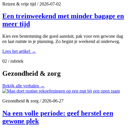
Reizen & vrije tijd
/
2026-07-02
Een treinweekend met minder bagage en
meer tijd
Kies een bestemming die goed aansluit, pak voor een gewone dag
en laat ruimte in je planning. Zo begint je weekend al onderweg.
Lees het artikel
→
02 / rubriek
Gezondheid & zorg
Bekijk alle verhalen
→
Gezondheid & zorg
/
2026-06-27
Na een volle periode: geef herstel een
gewone plek