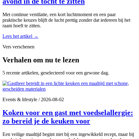
avond in de tocht te zitten
Met continue ventilatie, een kort luchtmoment en een paar
praktische keuzes blijft de lucht prettig zonder dat iedereen bij het
raam hoeft te zitten.
Lees het artikel
→
Vers verschenen
Verhalen om nu te lezen
5 recente artikelen, geselecteerd voor een gewone dag.
Events & lifestyle
/
2026-08-02
Koken voor een gast met voedselallergie:
zo bereid je de keuken voor
Een veilige maaltijd begint niet bij een ingewikkeld recept, maar bij