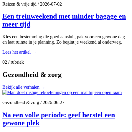
Reizen & vrije tijd
/
2026-07-02
Een treinweekend met minder bagage en
meer tijd
Kies een bestemming die goed aansluit, pak voor een gewone dag
en laat ruimte in je planning. Zo begint je weekend al onderweg.
Lees het artikel
→
02 / rubriek
Gezondheid & zorg
Bekijk alle verhalen
→
Gezondheid & zorg
/
2026-06-27
Na een volle periode: geef herstel een
gewone plek