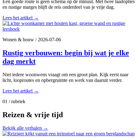
Een goede route is geen schema op de minuut. Met twee laadopties
en rustige marges blijft de reis onderdeel van je vrije dag.
Lees het artikel
→
Wonen & bouw
/
2026-07-06
Rustig verbouwen: begin bij wat je elke
dag merkt
Niet iedere woonwens vraagt om een groot plan. Kijk eerst naar
licht, looproutes en opbergruimte en werk van daaruit verder.
Lees het artikel
→
01 / rubriek
Reizen & vrije tijd
Bekijk alle verhalen
→