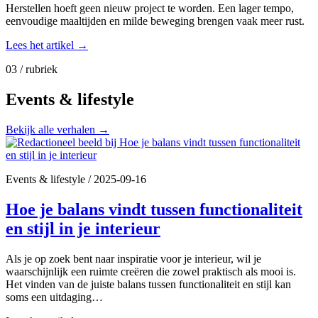
Herstellen hoeft geen nieuw project te worden. Een lager tempo,
eenvoudige maaltijden en milde beweging brengen vaak meer rust.
Lees het artikel
→
03 / rubriek
Events & lifestyle
Bekijk alle verhalen
→
Events & lifestyle
/
2025-09-16
Hoe je balans vindt tussen functionaliteit
en stijl in je interieur
Als je op zoek bent naar inspiratie voor je interieur, wil je
waarschijnlijk een ruimte creëren die zowel praktisch als mooi is.
Het vinden van de juiste balans tussen functionaliteit en stijl kan
soms een uitdaging…