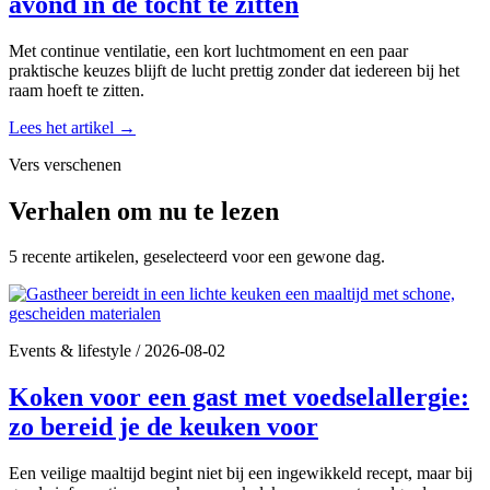
avond in de tocht te zitten
Met continue ventilatie, een kort luchtmoment en een paar
praktische keuzes blijft de lucht prettig zonder dat iedereen bij het
raam hoeft te zitten.
Lees het artikel
→
Vers verschenen
Verhalen om nu te lezen
5 recente artikelen, geselecteerd voor een gewone dag.
Events & lifestyle
/
2026-08-02
Koken voor een gast met voedselallergie:
zo bereid je de keuken voor
Een veilige maaltijd begint niet bij een ingewikkeld recept, maar bij