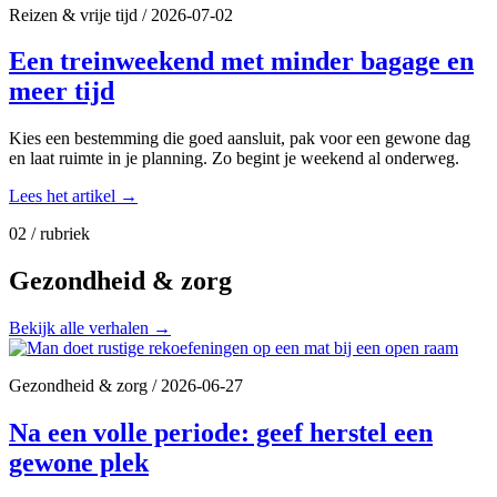
Reizen & vrije tijd
/
2026-07-02
Een treinweekend met minder bagage en
meer tijd
Kies een bestemming die goed aansluit, pak voor een gewone dag
en laat ruimte in je planning. Zo begint je weekend al onderweg.
Lees het artikel
→
02 / rubriek
Gezondheid & zorg
Bekijk alle verhalen
→
Gezondheid & zorg
/
2026-06-27
Na een volle periode: geef herstel een
gewone plek