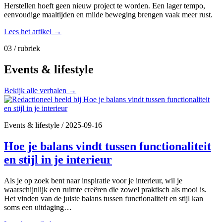
Herstellen hoeft geen nieuw project te worden. Een lager tempo,
eenvoudige maaltijden en milde beweging brengen vaak meer rust.
Lees het artikel
→
03 / rubriek
Events & lifestyle
Bekijk alle verhalen
→
Events & lifestyle
/
2025-09-16
Hoe je balans vindt tussen functionaliteit
en stijl in je interieur
Als je op zoek bent naar inspiratie voor je interieur, wil je
waarschijnlijk een ruimte creëren die zowel praktisch als mooi is.
Het vinden van de juiste balans tussen functionaliteit en stijl kan
soms een uitdaging…