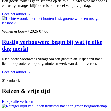
Een goede route is geen schema op de minuut. Met twee laadopties
en rustige marges blijft de reis onderdeel van je vrije dag.
Lees het artikel
→
Wonen & bouw
/
2026-07-06
Rustig verbouwen: begin bij wat je elke
dag merkt
Niet iedere woonwens vraagt om een groot plan. Kijk eerst naar
licht, looproutes en opbergruimte en werk van daaruit verder.
Lees het artikel
→
01 / rubriek
Reizen & vrije tijd
Bekijk alle verhalen
→