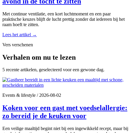
avond in de tocht te zitten
Met continue ventilatie, een kort luchtmoment en een paar
praktische keuzes blijft de lucht prettig zonder dat iedereen bij het
raam hoeft te zitten.
Lees het artikel
→
Vers verschenen
Verhalen om nu te lezen
5 recente artikelen, geselecteerd voor een gewone dag.
Events & lifestyle
/
2026-08-02
Koken voor een gast met voedselallergie:
zo bereid je de keuken voor
Een veilige maaltijd begint niet bij een ingewikkeld recept, maar bij