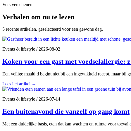
Vers verschenen
Verhalen om nu te lezen
5 recente artikelen, geselecteerd voor een gewone dag.
Events & lifestyle
/
2026-08-02
Koken voor een gast met voedselallergie: z
Een veilige maaltijd begint niet bij een ingewikkeld recept, maar bij
Lees het artikel
→
Events & lifestyle
/
2026-07-14
Een buitenavond die vanzelf op gang komt
Met een duidelijke basis, eten dat kan wachten en ruimte voor toeval 