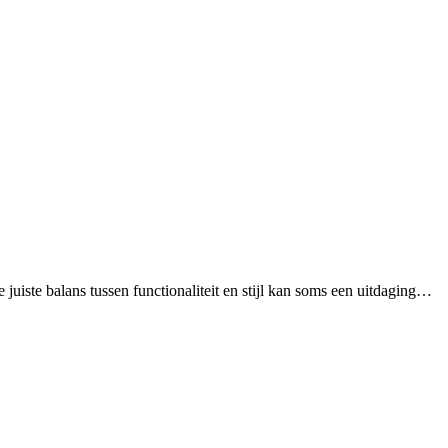
e juiste balans tussen functionaliteit en stijl kan soms een uitdaging…