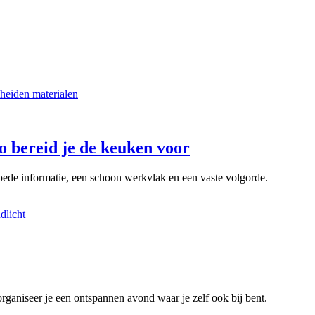
o bereid je de keuken voor
 goede informatie, een schoon werkvlak en een vaste volgorde.
organiseer je een ontspannen avond waar je zelf ook bij bent.