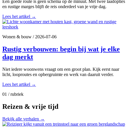
Een goede route is geen schema op de minuut. Met twee laadopties
en rustige marges blijft de reis onderdeel van je vrije dag.
Lees het artikel
→
Wonen & bouw
/
2026-07-06
Rustig verbouwen: begin bij wat je elke
dag merkt
Niet iedere woonwens vraagt om een groot plan. Kijk eerst naar
licht, looproutes en opbergruimte en werk van daaruit verder.
Lees het artikel
→
01 / rubriek
Reizen & vrije tijd
Bekijk alle verhalen
→