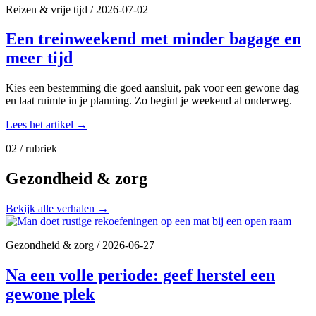
Reizen & vrije tijd
/
2026-07-02
Een treinweekend met minder bagage en
meer tijd
Kies een bestemming die goed aansluit, pak voor een gewone dag
en laat ruimte in je planning. Zo begint je weekend al onderweg.
Lees het artikel
→
02 / rubriek
Gezondheid & zorg
Bekijk alle verhalen
→
Gezondheid & zorg
/
2026-06-27
Na een volle periode: geef herstel een
gewone plek