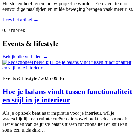
Herstellen hoeft geen nieuw project te worden. Een lager tempo,
eenvoudige maaltijden en milde beweging brengen vaak meer rust.
Lees het artikel
→
03 / rubriek
Events & lifestyle
Bekijk alle verhalen
→
Events & lifestyle
/
2025-09-16
Hoe je balans vindt tussen functionaliteit
en stijl in je interieur
Als je op zoek bent naar inspiratie voor je interieur, wil je
waarschijnlijk een ruimte creëren die zowel praktisch als mooi is.
Het vinden van de juiste balans tussen functionaliteit en stijl kan
soms een uitdaging…