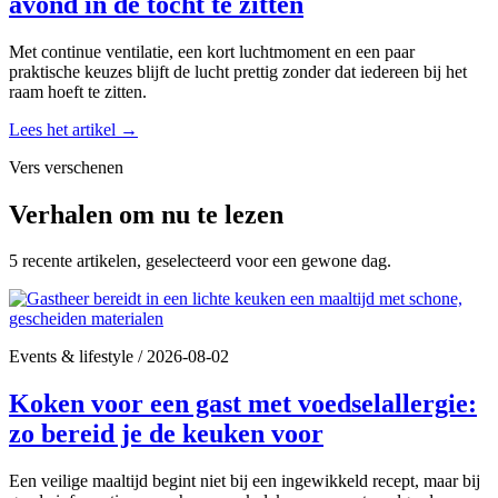
avond in de tocht te zitten
Met continue ventilatie, een kort luchtmoment en een paar
praktische keuzes blijft de lucht prettig zonder dat iedereen bij het
raam hoeft te zitten.
Lees het artikel
→
Vers verschenen
Verhalen om nu te lezen
5 recente artikelen, geselecteerd voor een gewone dag.
Events & lifestyle
/
2026-08-02
Koken voor een gast met voedselallergie:
zo bereid je de keuken voor
Een veilige maaltijd begint niet bij een ingewikkeld recept, maar bij