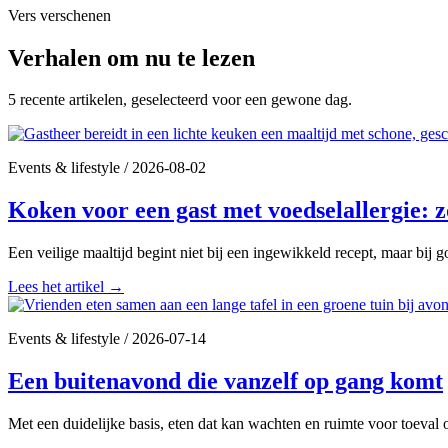
Vers verschenen
Verhalen om nu te lezen
5 recente artikelen, geselecteerd voor een gewone dag.
Events & lifestyle
/
2026-08-02
Koken voor een gast met voedselallergie: z
Een veilige maaltijd begint niet bij een ingewikkeld recept, maar bij
Lees het artikel
→
Events & lifestyle
/
2026-07-14
Een buitenavond die vanzelf op gang komt
Met een duidelijke basis, eten dat kan wachten en ruimte voor toeval 