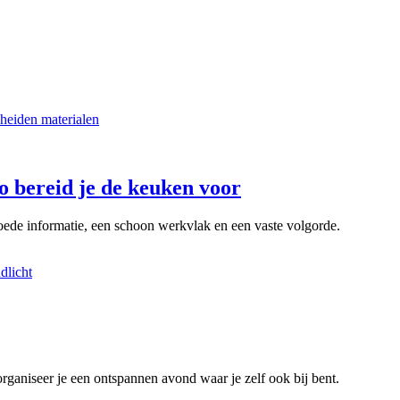
o bereid je de keuken voor
 goede informatie, een schoon werkvlak en een vaste volgorde.
organiseer je een ontspannen avond waar je zelf ook bij bent.