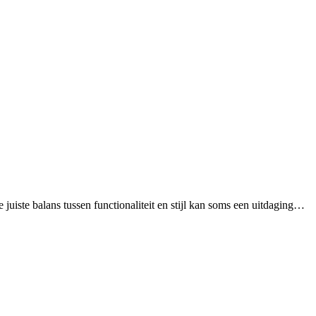
e juiste balans tussen functionaliteit en stijl kan soms een uitdaging…