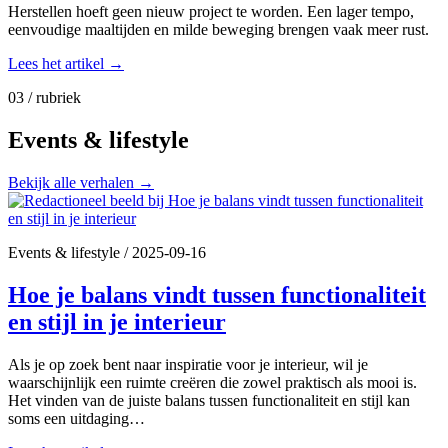
Herstellen hoeft geen nieuw project te worden. Een lager tempo,
eenvoudige maaltijden en milde beweging brengen vaak meer rust.
Lees het artikel
→
03 / rubriek
Events & lifestyle
Bekijk alle verhalen
→
Events & lifestyle
/
2025-09-16
Hoe je balans vindt tussen functionaliteit
en stijl in je interieur
Als je op zoek bent naar inspiratie voor je interieur, wil je
waarschijnlijk een ruimte creëren die zowel praktisch als mooi is.
Het vinden van de juiste balans tussen functionaliteit en stijl kan
soms een uitdaging…