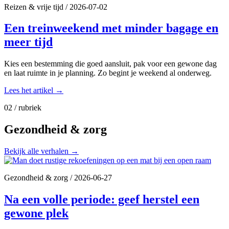
Reizen & vrije tijd
/
2026-07-02
Een treinweekend met minder bagage en
meer tijd
Kies een bestemming die goed aansluit, pak voor een gewone dag
en laat ruimte in je planning. Zo begint je weekend al onderweg.
Lees het artikel
→
02 / rubriek
Gezondheid & zorg
Bekijk alle verhalen
→
Gezondheid & zorg
/
2026-06-27
Na een volle periode: geef herstel een
gewone plek