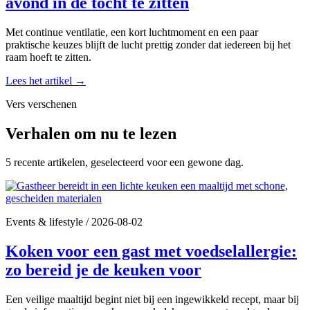
avond in de tocht te zitten
Met continue ventilatie, een kort luchtmoment en een paar
praktische keuzes blijft de lucht prettig zonder dat iedereen bij het
raam hoeft te zitten.
Lees het artikel
→
Vers verschenen
Verhalen om nu te lezen
5 recente artikelen, geselecteerd voor een gewone dag.
Events & lifestyle
/
2026-08-02
Koken voor een gast met voedselallergie:
zo bereid je de keuken voor
Een veilige maaltijd begint niet bij een ingewikkeld recept, maar bij