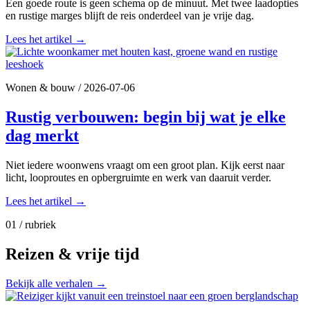
Een goede route is geen schema op de minuut. Met twee laadopties
en rustige marges blijft de reis onderdeel van je vrije dag.
Lees het artikel
→
Wonen & bouw
/
2026-07-06
Rustig verbouwen: begin bij wat je elke
dag merkt
Niet iedere woonwens vraagt om een groot plan. Kijk eerst naar
licht, looproutes en opbergruimte en werk van daaruit verder.
Lees het artikel
→
01 / rubriek
Reizen & vrije tijd
Bekijk alle verhalen
→