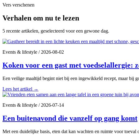
Vers verschenen
Verhalen om nu te lezen
5 recente artikelen, geselecteerd voor een gewone dag.
Events & lifestyle
/
2026-08-02
Koken voor een gast met voedselallergie: z
Een veilige maaltijd begint niet bij een ingewikkeld recept, maar bij
Lees het artikel
→
Events & lifestyle
/
2026-07-14
Een buitenavond die vanzelf op gang komt
Met een duidelijke basis, eten dat kan wachten en ruimte voor toeval 