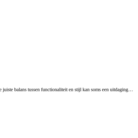
e juiste balans tussen functionaliteit en stijl kan soms een uitdaging…