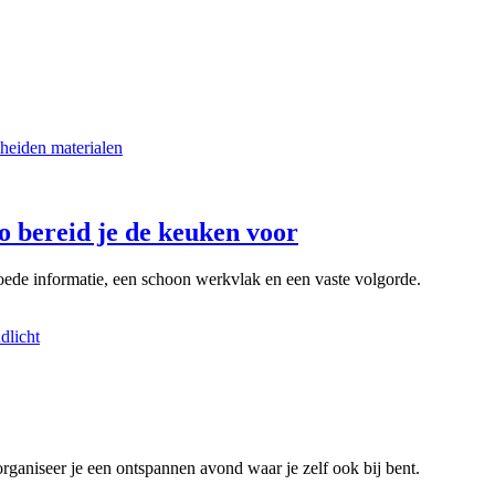
o bereid je de keuken voor
 goede informatie, een schoon werkvlak en een vaste volgorde.
organiseer je een ontspannen avond waar je zelf ook bij bent.