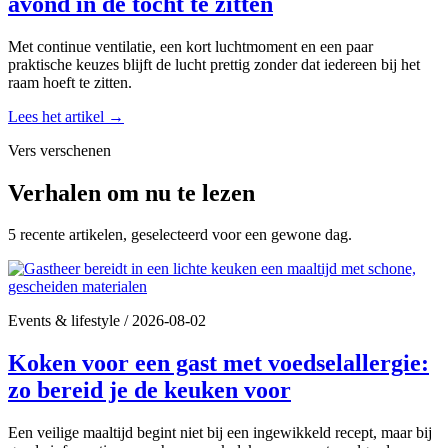
avond in de tocht te zitten
Met continue ventilatie, een kort luchtmoment en een paar
praktische keuzes blijft de lucht prettig zonder dat iedereen bij het
raam hoeft te zitten.
Lees het artikel
→
Vers verschenen
Verhalen om nu te lezen
5 recente artikelen, geselecteerd voor een gewone dag.
Events & lifestyle
/
2026-08-02
Koken voor een gast met voedselallergie:
zo bereid je de keuken voor
Een veilige maaltijd begint niet bij een ingewikkeld recept, maar bij