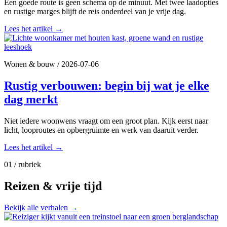
Een goede route is geen schema op de minuut. Met twee laadopties
en rustige marges blijft de reis onderdeel van je vrije dag.
Lees het artikel
→
Wonen & bouw
/
2026-07-06
Rustig verbouwen: begin bij wat je elke
dag merkt
Niet iedere woonwens vraagt om een groot plan. Kijk eerst naar
licht, looproutes en opbergruimte en werk van daaruit verder.
Lees het artikel
→
01 / rubriek
Reizen & vrije tijd
Bekijk alle verhalen
→