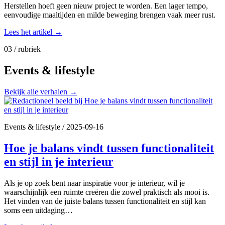
Herstellen hoeft geen nieuw project te worden. Een lager tempo,
eenvoudige maaltijden en milde beweging brengen vaak meer rust.
Lees het artikel
→
03 / rubriek
Events & lifestyle
Bekijk alle verhalen
→
Events & lifestyle
/
2025-09-16
Hoe je balans vindt tussen functionaliteit
en stijl in je interieur
Als je op zoek bent naar inspiratie voor je interieur, wil je
waarschijnlijk een ruimte creëren die zowel praktisch als mooi is.
Het vinden van de juiste balans tussen functionaliteit en stijl kan
soms een uitdaging…