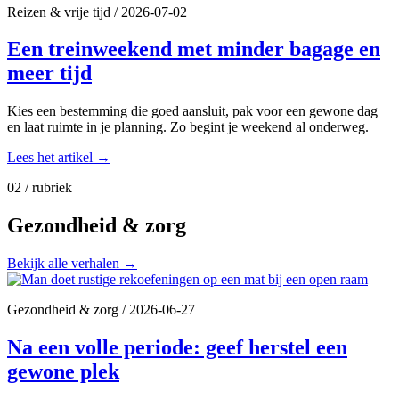
Reizen & vrije tijd
/
2026-07-02
Een treinweekend met minder bagage en
meer tijd
Kies een bestemming die goed aansluit, pak voor een gewone dag
en laat ruimte in je planning. Zo begint je weekend al onderweg.
Lees het artikel
→
02 / rubriek
Gezondheid & zorg
Bekijk alle verhalen
→
Gezondheid & zorg
/
2026-06-27
Na een volle periode: geef herstel een
gewone plek